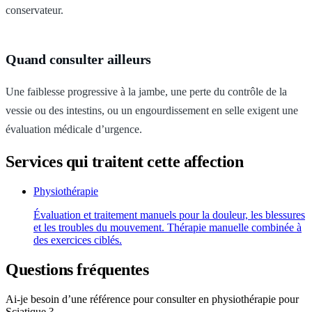
conservateur.
Quand consulter ailleurs
Une faiblesse progressive à la jambe, une perte du contrôle de la
vessie ou des intestins, ou un engourdissement en selle exigent une
évaluation médicale d’urgence.
Services qui traitent cette affection
Physiothérapie
Évaluation et traitement manuels pour la douleur, les blessures
et les troubles du mouvement. Thérapie manuelle combinée à
des exercices ciblés.
Questions fréquentes
Ai-je besoin d’une référence pour consulter en physiothérapie pour
Sciatique ?