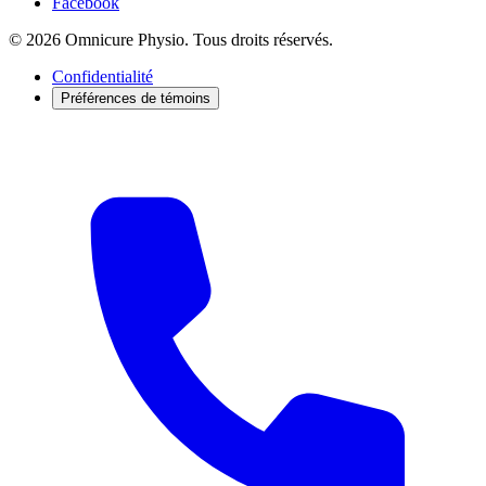
Facebook
© 2026 Omnicure Physio. Tous droits réservés.
Confidentialité
Préférences de témoins