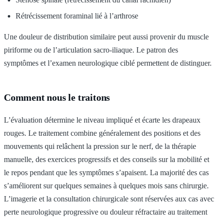
Rétrécissement foraminal lié à l’arthrose
Une douleur de distribution similaire peut aussi provenir du muscle
piriforme ou de l’articulation sacro-iliaque. Le patron des
symptômes et l’examen neurologique ciblé permettent de distinguer.
Comment nous le traitons
L’évaluation détermine le niveau impliqué et écarte les drapeaux
rouges. Le traitement combine généralement des positions et des
mouvements qui relâchent la pression sur le nerf, de la thérapie
manuelle, des exercices progressifs et des conseils sur la mobilité et
le repos pendant que les symptômes s’apaisent. La majorité des cas
s’améliorent sur quelques semaines à quelques mois sans chirurgie.
L’imagerie et la consultation chirurgicale sont réservées aux cas avec
perte neurologique progressive ou douleur réfractaire au traitement