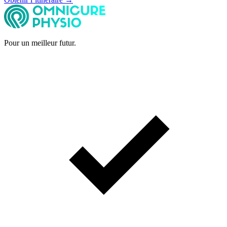
Pour un meilleur futur.