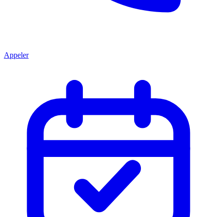
Appeler