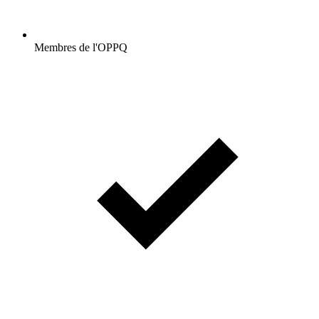
Membres de l'OPPQ