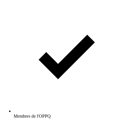
Membres de l'OPPQ