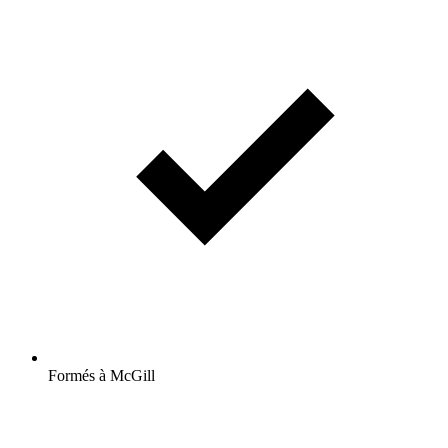
Formés à McGill