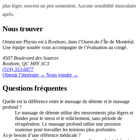
plus léger, souvent un peu somnolent. Aucune sensibilité musculaire
après.
Nous trouver
Omnicure Physio est à Roxboro, dans l’Ouest-de-l’Île de Montréal.
Une équipe soudée vous accompagne de l’évaluation au congé.
4507 Boulevard des Sources
Roxboro, QC H8Y 3C3
(514) 313-6877
Obtenir l’itinéraire →
Nous joindre →
Questions fréquentes
Quelle est la différence entre le massage de détente et le massage
profond ?
Le massage de détente utilise des mouvements plus légers et
fluides pour le stress et le relâchement, sans période de
récupération. Le massage profond utilise une pression
soutenue pour travailler les tensions plus profondes.
Ai-je besoin d’une référence médicale ?