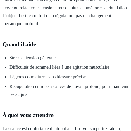
nerveux, relâcher les tensions musculaires et améliorer la circulation.
L’objectif est le confort et la régulation, pas un changement
mécanique profond.
Quand il aide
Stress et tension générale
Difficultés de sommeil liées à une agitation musculaire
Légères courbatures sans blessure précise
Récupération entre les séances de travail profond, pour maintenir
les acquis
À quoi vous attendre
La séance est confortable du début à la fin. Vous repartez ralenti,