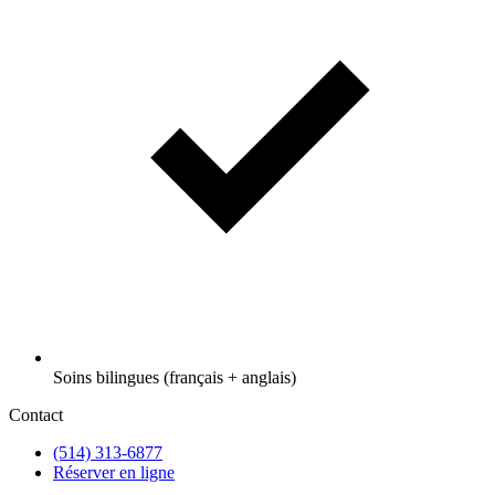
Soins bilingues (français + anglais)
Contact
(514) 313-6877
Réserver en ligne