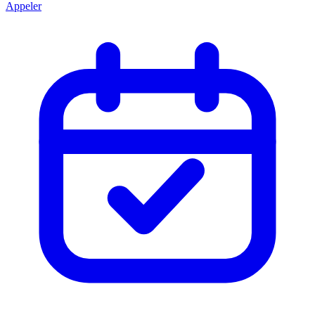
Appeler