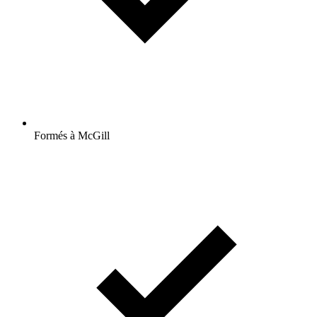
Formés à McGill