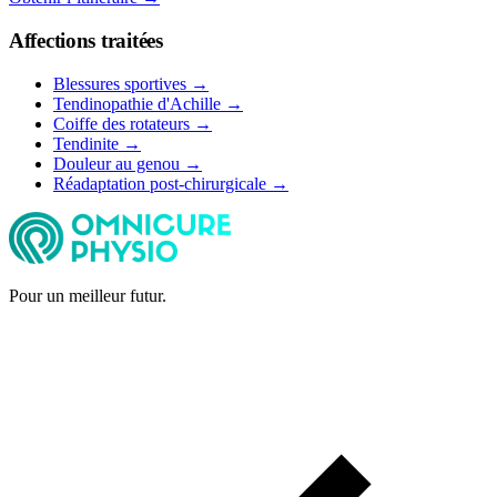
Affections traitées
Blessures sportives →
Tendinopathie d'Achille →
Coiffe des rotateurs →
Tendinite →
Douleur au genou →
Réadaptation post-chirurgicale →
Pour un meilleur futur.