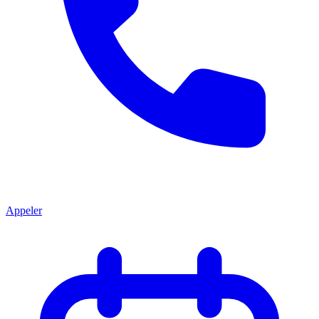
Appeler