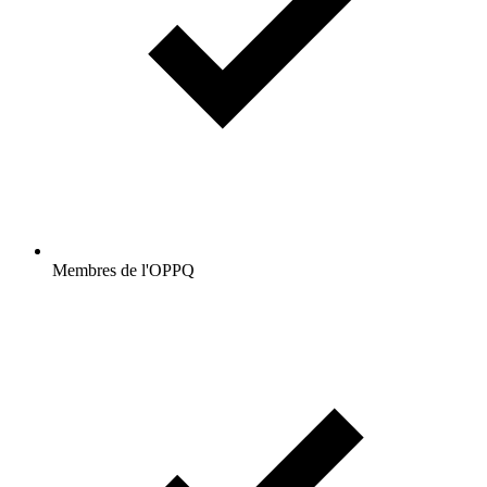
Membres de l'OPPQ