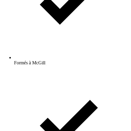
Formés à McGill