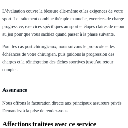
L’évaluation couvre la blessure elle-même et les exigences de votre
sport. Le traitement combine thérapie manuelle, exercices de charge
progressive, exercices spécifiques au sport et étapes claires de retour
au jeu pour que vous sachiez quand passer à la phase suivante.
Pour les cas post-chirurgicaux, nous suivons le protocole et les
échéances de votre chirurgien, puis guidons la progression des
charges et la réintégration des tâches sportives jusqu’au retour
complet.
Assurance
Nous offrons la facturation directe aux principaux assureurs privés.
Demandez à la prise de rendez-vous.
Affections traitées avec ce service