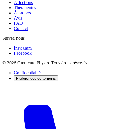
Affections
Thérapeutes
À propos
Avis
FAQ
Contact
Suivez-nous
Instagram
Facebook
© 2026 Omnicure Physio. Tous droits réservés.
Confidentialité
Préférences de témoins