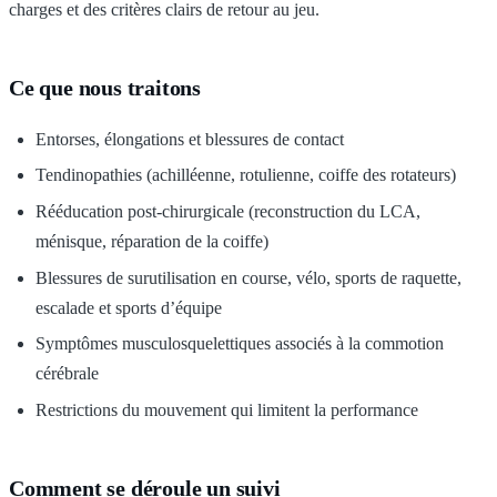
charges et des critères clairs de retour au jeu.
Ce que nous traitons
Entorses, élongations et blessures de contact
Tendinopathies (achilléenne, rotulienne, coiffe des rotateurs)
Rééducation post-chirurgicale (reconstruction du LCA,
ménisque, réparation de la coiffe)
Blessures de surutilisation en course, vélo, sports de raquette,
escalade et sports d’équipe
Symptômes musculosquelettiques associés à la commotion
cérébrale
Restrictions du mouvement qui limitent la performance
Comment se déroule un suivi